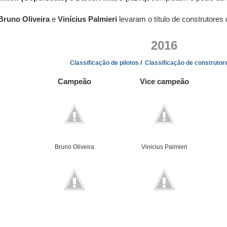
Bruno Oliveira
e
Vinícius Palmieri
levaram o título de construtores
2016
Classificação de pilotos
/
Classificação de construtor
Campeão
Vice campeão
Bruno Oliveira
Vinicius Palmieri