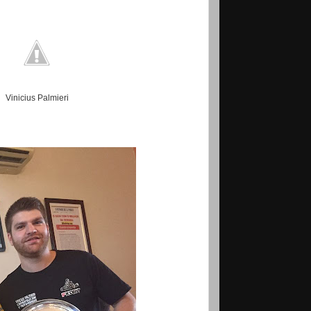
Vinicius Palmieri