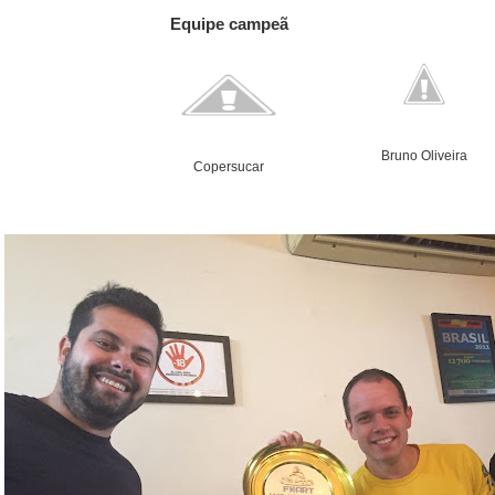
Equipe campeã
Bruno Oliveira
Copersucar