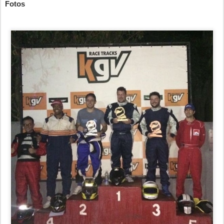
Fotos