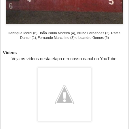
Henrique Morbi (6), João Paulo Moreira (4), Bruno Fernandes (2), Rafael
Damer (1), Fernando Marcelino (3) e Leandro Gomes (5)
Vídeos
Veja os
videos desta etapa
em nosso canal no YouTube: