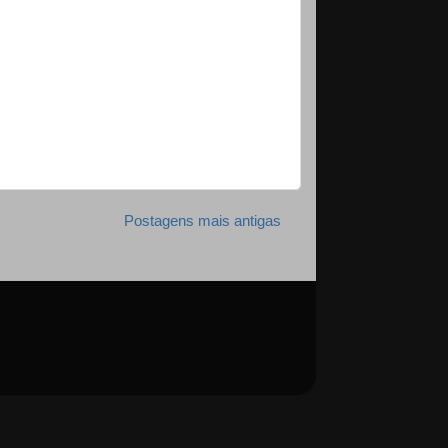
Postagens mais antigas