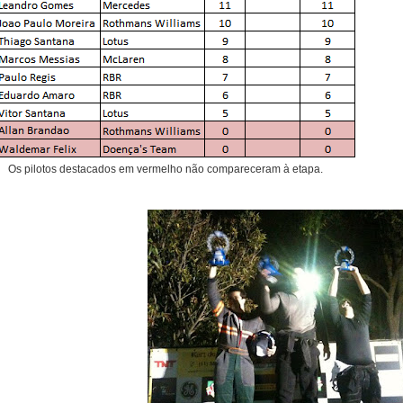
Os pilotos destacados em vermelho não compareceram à etapa.