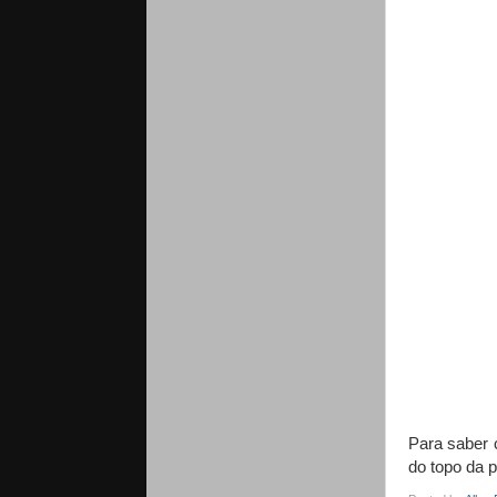
Para saber 
do topo da p