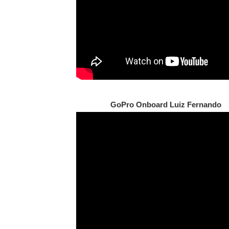
GoPro Onboard Luiz Fernando