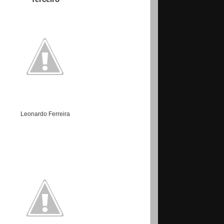
Leonardo Ferreira