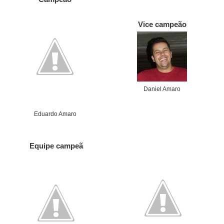
Vice campeão
Daniel Amaro
Eduardo Amaro
Equipe campeã