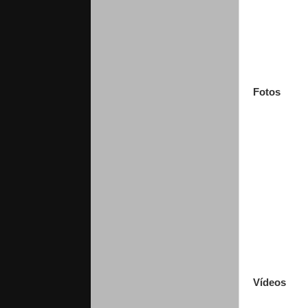
Fotos
Vídeos