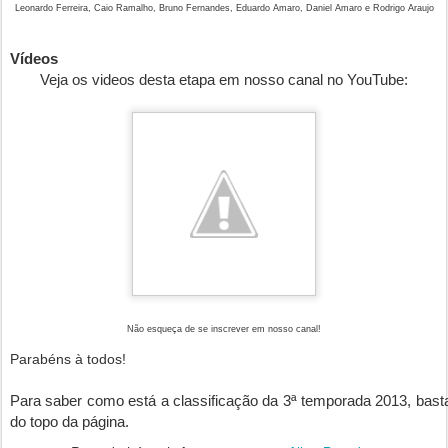
Leonardo Ferreira, Caio Ramalho, Bruno Fernandes, Eduardo Amaro, Daniel Amaro e Rodrigo Araujo
Vídeos
Veja os
videos desta etapa
em nosso canal no YouTube:
Não esqueça de se inscrever em nosso canal!
Parabéns à todos!
Para saber como está a classificação da 3ª temporada 2013, basta 
do topo da página.