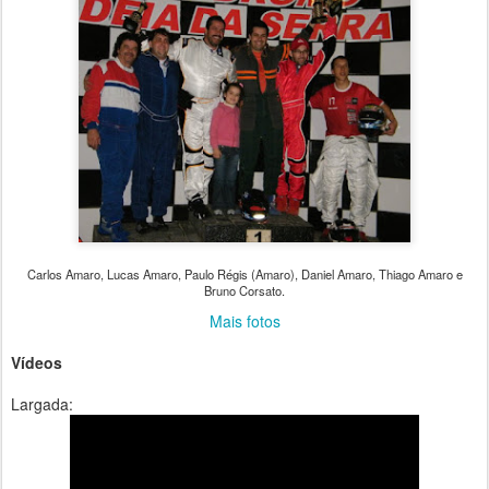
Carlos Amaro, Lucas Amaro, Paulo Régis (Amaro), Daniel Amaro, Thiago Amaro e
Bruno Corsato.
Mais fotos
Vídeos
Largada: