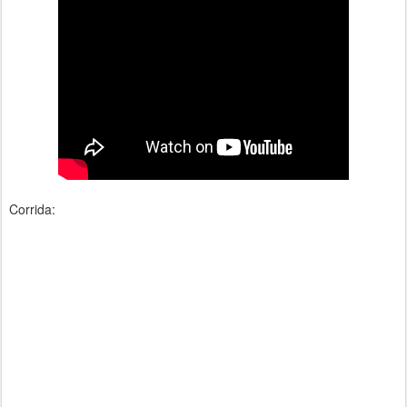
Corrida: