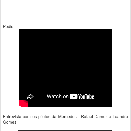
Podio:
Entrevista com os pilotos da Mercedes - Rafael Damer e Leandro
Gomes: