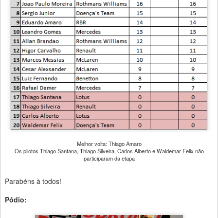
Melhor volta: Thiago Amaro
Os pilotos Thiago Santana, Thiago Silveira, Carlos Alberto e Waldemar Felix não
participaram da etapa
Parabéns à todos!
P
ódio: