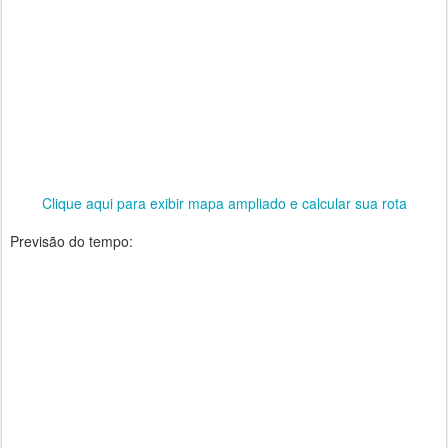
Clique aqui para exibir mapa ampliado e calcular sua rota
Previsão do tempo: