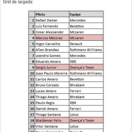
Grid de largada: